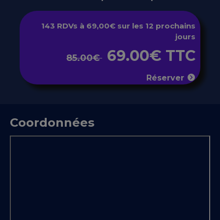
143 RDVs à 69,00€ sur les 12 prochains
jours
69.00€ TTC
85.00€
Réserver
Coordonnées