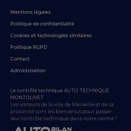
Mentions légales
Politique de confidentialité
Cookies et technologies similaires
Politique RGPD
Contact
Administration
Le contrôle technique AUTO TECHNIQUE
MONTOLIVET
Les visiteurs de la ville de Marseille et de sa
proximité sont les bienvenus pour passer
leur contrôle technique dans notre centre !