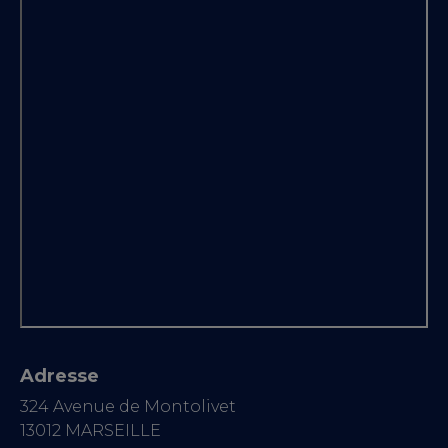
Adresse
324 Avenue de Montolivet
13012 MARSEILLE