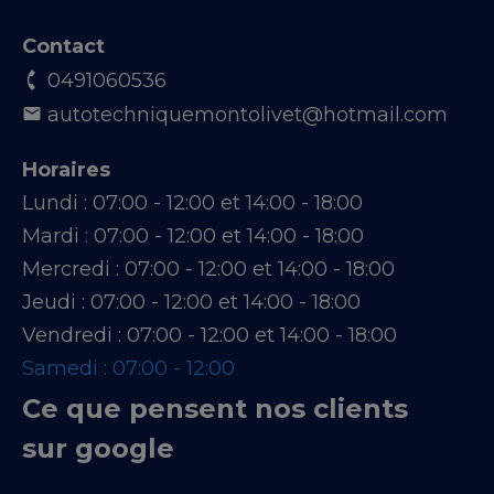
Contact
0491060536
autotechniquemontolivet@hotmail.com
Horaires
Lundi :
07:00 - 12:00 et 14:00 - 18:00
Mardi :
07:00 - 12:00 et 14:00 - 18:00
Mercredi :
07:00 - 12:00 et 14:00 - 18:00
Jeudi :
07:00 - 12:00 et 14:00 - 18:00
Vendredi :
07:00 - 12:00 et 14:00 - 18:00
Samedi :
07:00 - 12:00
Ce que pensent nos clients
sur google